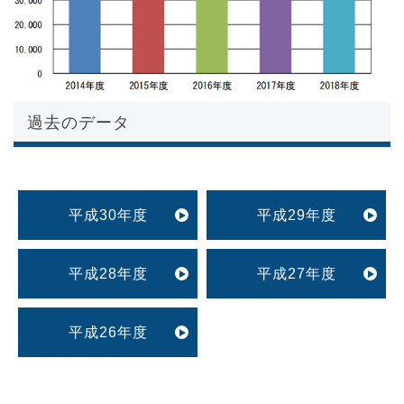
過去のデータ
平成30年度
平成29年度
平成28年度
平成27年度
平成26年度