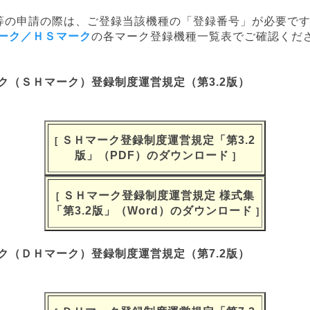
等の申請の際は、ご登録当該機種の「登録番号」が必要で
ーク／ＨＳマーク
の各マーク登録機種一覧表でご確認くだ
ク（ＳＨマーク）登録制度運営規定（第3.2版）
ＳＨマーク登録制度運営規定「第3.2
[
版」（PDF）のダウンロード
]
ＳＨマーク登録制度運営規定 様式集
[
「第3.2版」（Word）のダウンロード
]
ク（ＤＨマーク）登録制度運営規定（第7.2版）