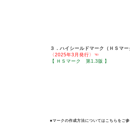
３．ハイシールドマーク（ＨＳマーク
〈2025年3月発行〉☜
【 ＨＳマーク 第1.3版 】
■マークの作成方法についてはこちらをご