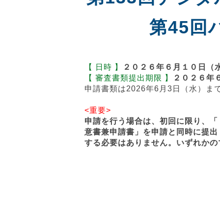
第45
【 日時 】
２０２６年６月１０日（
【 審査書類提出期限 】
２０２６年
申請書類は2026年6月3日（水）
<重要>
申請を行う場合は、初回に限り、「
意書兼申請書」を申請と同時に提出
する必要はありません。いずれかの