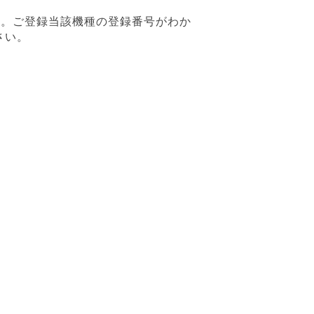
す。ご登録当該機種の登録番号がわか
さい。