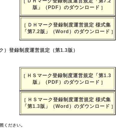
ＤＨマーク登録制度運営規定「第7.2
[
版」（PDF）のダウンロード
]
ＤＨマーク登録制度運営規定 様式集
[
「第7.2版」（Word）のダウンロード
]
）登録制度運営規定（第1.3版）
ＨＳマーク登録制度運営規定「第1.3
[
版」（PDF）のダウンロード
]
ＨＳマーク登録制度運営規定 様式集
[
「第1.3版」（Word）のダウンロード
]
参照ください。