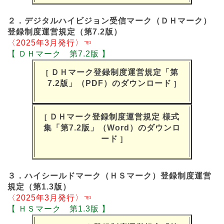
２．デジタルハイビジョン受信マーク（ＤＨマーク）
登録制度運営規定（第7.2版）
〈2025年3月発行〉☜
【 ＤＨマーク 第7.2版 】
ＤＨマーク登録制度運営規定「第
[
7.2版」（PDF）のダウンロード
]
ＤＨマーク登録制度運営規定 様式
[
集「第7.2版」（Word）のダウンロ
ード
]
３．ハイシールドマーク（ＨＳマーク）登録制度運営
規定（第1.3版）
〈2025年3月発行〉☜
【 ＨＳマーク 第1.3版 】