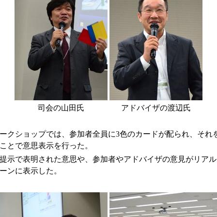
司会の山田氏
アドバイザの渡辺氏
ークショップでは、参加者全員に3色のカードが配られ、それ
ことで意思表示を行った。
提示で表明された意思や、参加者やアドバイザの意見がリアル
ーンに表示した。