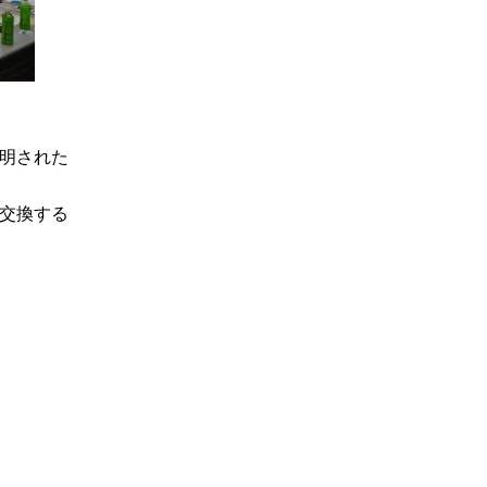
明された
交換する