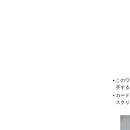
このワ
●
手する
カード
●
スクリ