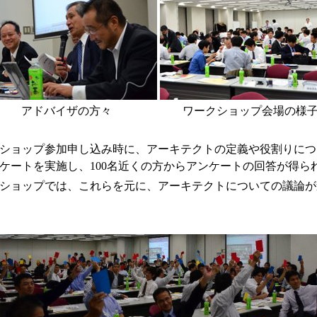
アドバイザの方々
ワークショップ会場の様
ショップ参加申し込み時に、アーキテクトの定義や役割りにつ
ケートを実施し、100名近くの方からアンケートの回答が得ら
ショップでは、これらを元に、アーキテクトについての議論が