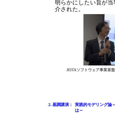
明らかにしたい旨が当
介された。
JEITAソフトウェア事業基
2. 基調講演：
実践的モデリング論
は～