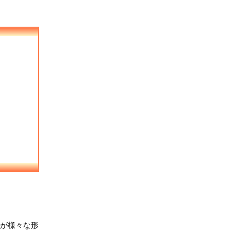
）が様々な形