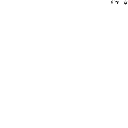
所在 京都