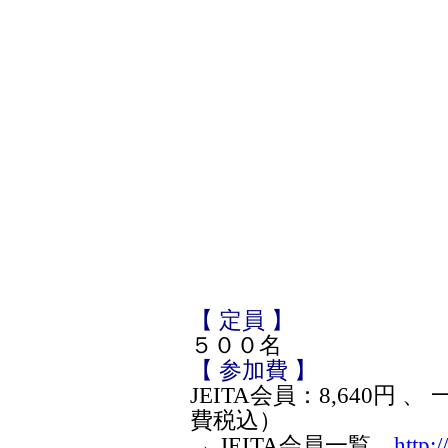
【 定員 】
５００名
【 参加費 】
JEITA会員：8,640円 、 
費税込）
→ JEITA会員一覧
http:/