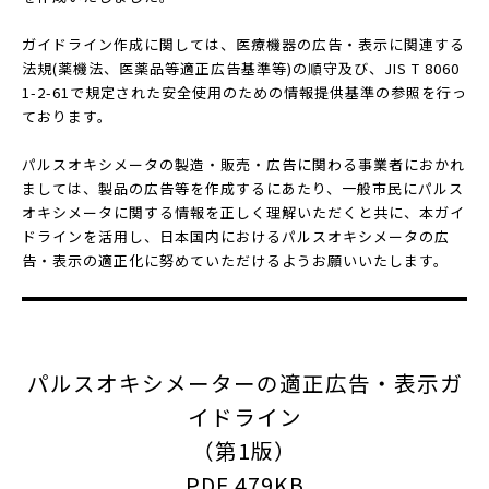
ガイドライン作成に関しては、医療機器の広告・表示に関連する
法規(薬機法、医薬品等適正広告基準等)の順守及び、JIS T 8060
1-2-61で規定された安全使用のための情報提供基準の参照を行っ
ております。
パルスオキシメータの製造・販売・広告に関わる事業者におかれ
ましては、製品の広告等を作成するにあたり、一般市民にパルス
オキシメータに関する情報を正しく理解いただくと共に、本ガイ
ドラインを活用し、日本国内におけるパルスオキシメータの広
告・表示の適正化に努めていただけるようお願いいたします。
パルスオキシメーターの適正広告・表示ガ
イドライン
（第1版）
PDF 479KB