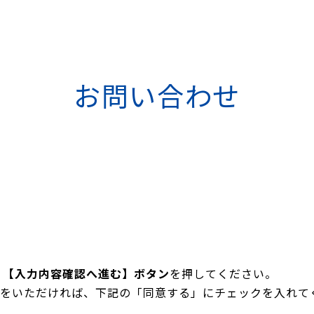
お問い合わせ
、
【入力内容確認へ進む】ボタン
を押してください。
をいただければ、下記の「同意する」にチェックを入れて