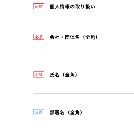
個人情報の取り扱い
必須
会社・団体名（全角）
必須
氏名（全角）
必須
部署名（全角）
任意