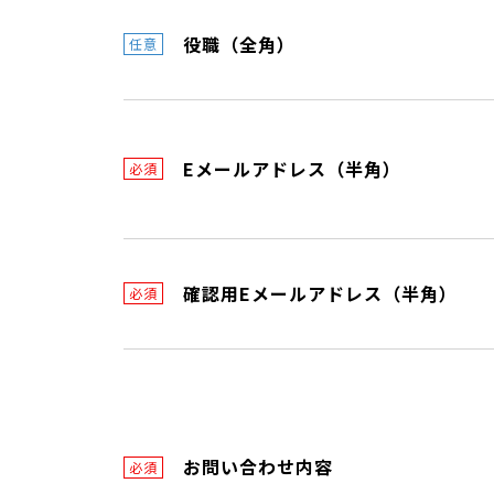
役職（全角）
任意
Eメールアドレス（半角）
必須
確認用Eメールアドレス（半角）
必須
お問い合わせ内容
必須