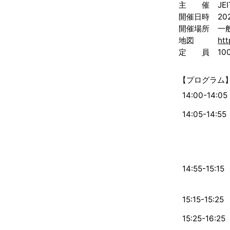
主 催
J
開催日時
2
開催場所
一
地図
htt
定 員
1
【プログラム
14:00-14:05
14:05-14:55
14:55-15:15
15:15-15:25
15:25-16:25