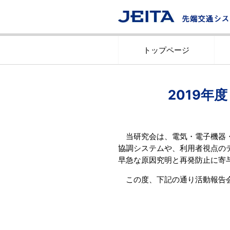
トップページ
2019年
当研究会は、電気・電子機器
協調システムや、利用者視点の
早急な原因究明と再発防止に寄
この度、下記の通り活動報告