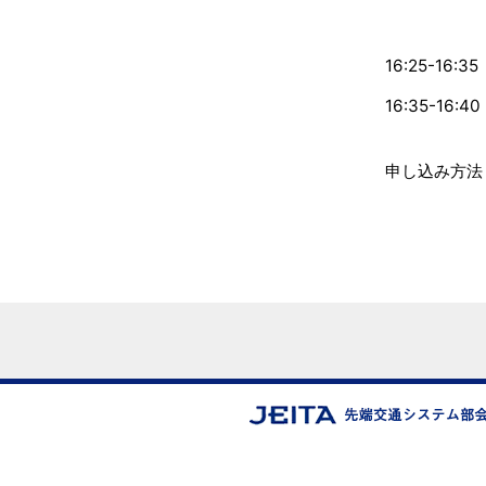
16:25-16:35
16:35-16:40
申し込み方法