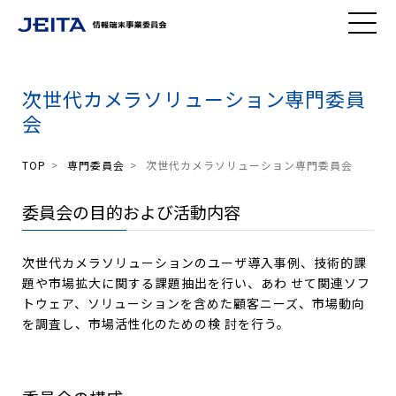
MEN
次世代カメラソリューション専門委員
U
会
TOP
>
専門委員会
>
次世代カメラソリューション専門委員会
委員会の目的および活動内容
次世代カメラソリューションのユーザ導入事例、技術的課
題や市場拡大に関する課題抽出を行い、あわ せて関連ソフ
トウェア、ソリューションを含めた顧客ニーズ、市場動向
を調査し、市場活性化のための検 討を行う。