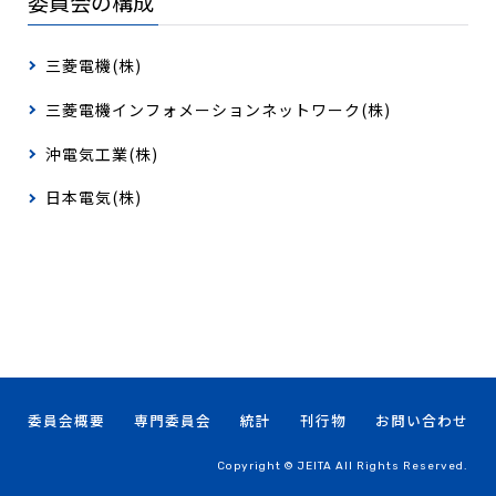
委員会の構成
三菱電機(株)
三菱電機インフォメーションネットワーク(株)
沖電気工業(株)
日本電気(株)
委員会概要
専門委員会
統計
刊行物
お問い合わせ
Copyright © JEITA All Rights Reserved.