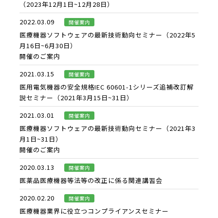
（2023年12月1日~12月28日）
2022.03.09
開催案内​
医療機器ソフトウェアの最新技術動向セミナー（2022年5
月16日~6月30日）
開催のご案内
2021.03.15
開催案内​
医用電気機器の安全規格IEC 60601-1シリーズ追補改訂解
説セミナー（2021年3月15日~31日）
2021.03.01
開催案内​
医療機器ソフトウェアの最新技術動向セミナー（2021年3
月1日~31日）
開催のご案内
2020.03.13
開催案内​
医薬品医療機器等法等の改正に係る関連講習会
2020.02.20
開催案内​
医療機器業界に役立つコンプライアンスセミナー