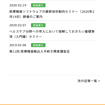
2020.02.19
開催案内​
医療機器ソフトウェアの最新技術動向セミナー（2020年2
月19日）開催のご案内
2020.02.07
開催案内​
ヘルスケア分野への参入において理解しておきたい基礎事
項（入門編）セミナー
2019.03.06
開催案内​
第11回 医療機器輸出入手続き関連講習会
次の記事一覧 >