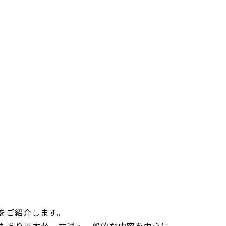
をご紹介します。