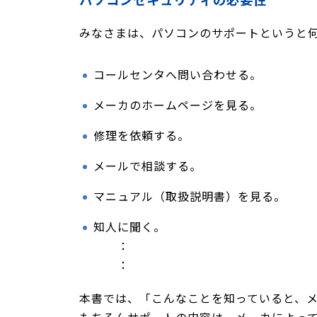
みなさまは、パソコンのサポートというと
コールセンタへ問い合わせる。
メーカのホームページを見る。
修理を依頼する。
メールで相談する。
マニュアル（取扱説明書）を見る。
知人に聞く。
：
：
本書では、「こんなことを知っていると、