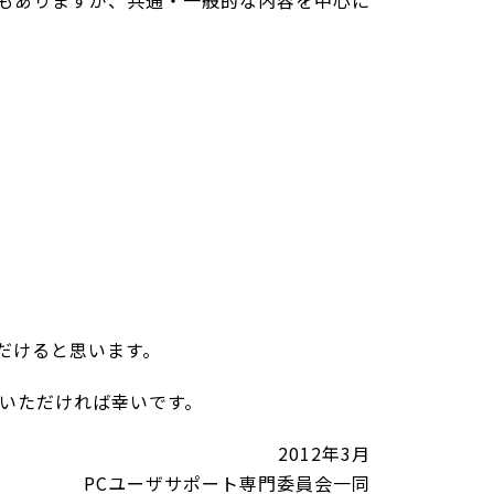
もありますが、共通・一般的な内容を中心に
だけると思います。
覧いただければ幸いです。
2012年3月
PCユーザサポート専門委員会一同