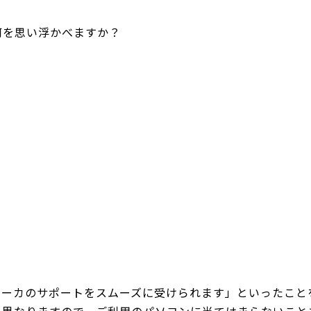
何を思い浮かべますか？
メーカのサポートをスムーズに受けられます」といったこと