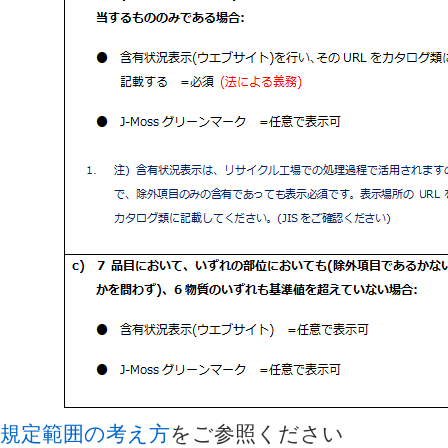
規定範囲の考え方
をご参照ください