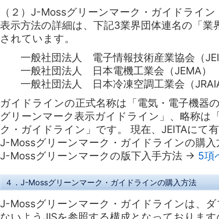
（２）J-Mossグリーンマーク・ガイドライン 
表示方法の詳細は、下記3業界団体連名の「業
されています。
一般社団法人 電子情報技術産業協会（JEI
一般社団法人 日本電機工業会（JEMA）
一般社団法人 日本冷凍空調工業会（JRAI
ガイドラインの正式名称は「電気・電子機器
グリーンマーク表示ガイドライン」、略称は「J
ク・ガイドライン」です。 現在、JEITAにて
J-Mossグリーンマーク・ガイドラインの購
J-Mossグリーンマークの版下入手方法 →
5項
４．J-Mossグリーンマーク・ガイドラインの購入方法
J-Mossグリーンマーク・ガイドラインは、
ないようJISを参照する構成となっておりますので