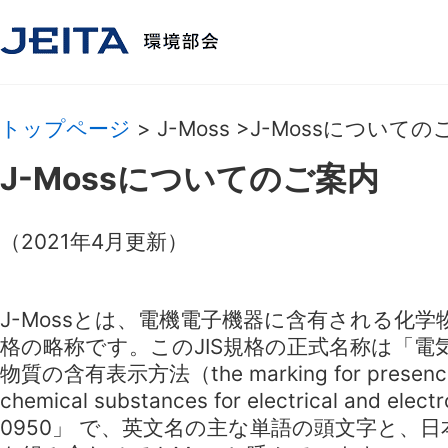
トップページ
> J-Moss >J-Mossについて
J-Mossについてのご案内
（2021年4月更新）
J-Mossとは、電機電子機器に含有される化学
格の略称です。このJIS規格の正式名称は「電
物質の含有表示方法（the marking for presence of
chemical substances for electrical and elec
0950」 で、英文名の主な単語の頭文字と、