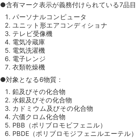
●含有マーク表示が義務付けられている7品目
パーソナルコンピュータ
ユニット形エアコンディショナ
テレビ受像機
電気冷蔵庫
電気洗濯機
電子レンジ
衣類乾燥機
●対象となる6物質：
鉛及びその化合物
水銀及びその化合物
カドミウム及びその化合物
六価クロム化合物
PBB（ポリブロモビフェニル）
PBDE（ポリブロモジフェニルエーテル）