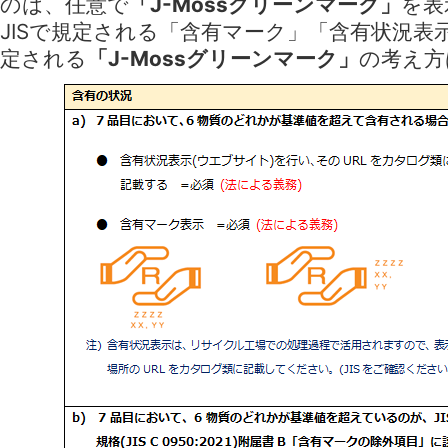
のは、任意で
「J-Mossグリーンマーク」
を表
JISで規定される「含有マーク」「含有状況
定される
「J-Mossグリーンマーク」
の考え方